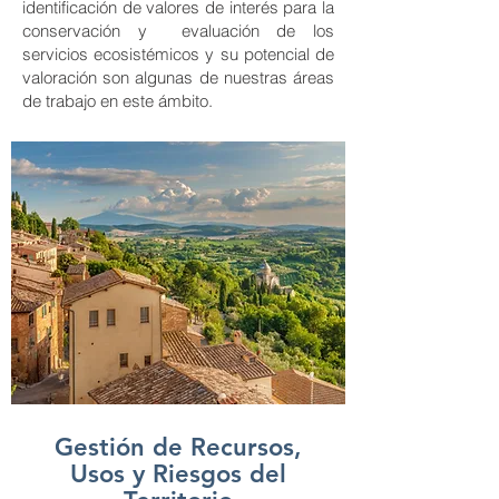
identificación de valores de interés para la
conservación y evaluación de los
servicios ecosistémicos y su potencial de
valoración son algunas de nuestras áreas
de trabajo en este ámbito.
Gestión de Recursos,
Usos y Riesgos del