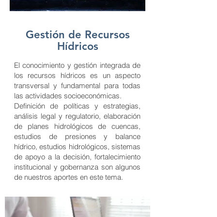
Gestión de Recursos
Hídricos
El conocimiento y gestión integrada de
los recursos hídricos es un aspecto
transversal y fundamental para todas
las actividades socioeconómicas.
Definición de políticas y estrategias,
análisis legal y regulatorio, elaboración
de planes hidrológicos de cuencas,
estudios de presiones y balance
hídrico, estudios hidrológicos, sistemas
de apoyo a la decisión, fortalecimiento
institucional y gobernanza son algunos
de nuestros aportes en este tema.