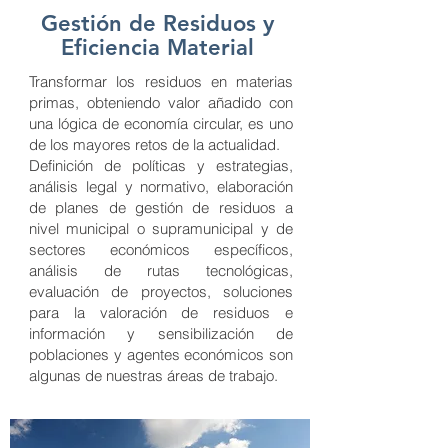
Gestión de Residuos y
Eficiencia Material
Transformar los residuos en materias
primas, obteniendo valor añadido con
una lógica de economía circular, es uno
de los mayores retos de la actualidad.
Definición de políticas y estrategias,
análisis legal y normativo, elaboración
de planes de gestión de residuos a
nivel municipal o supramunicipal y de
sectores económicos específicos,
análisis de rutas tecnológicas,
evaluación de proyectos, soluciones
para la valoración de residuos e
información y sensibilización de
poblaciones y agentes económicos son
algunas de nuestras áreas de trabajo.