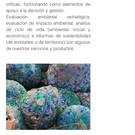
críticas, funcionando como elementos de
apoyo a la decisión y gestión.
Evaluación ambiental estratégica,
evaluación de impacto ambiental, análisis
de ciclo de vida (ambiental, social y
económico) e informes de sostenibilidad
(de entidades o de territorios) son algunos
de nuestros servicios y productos.