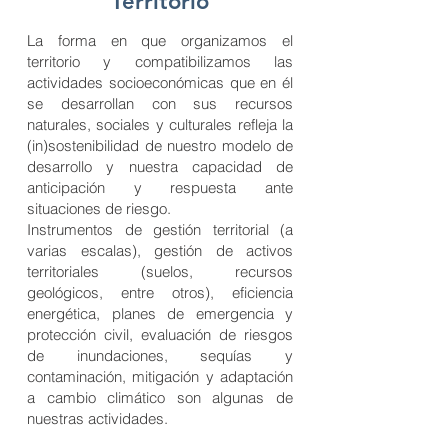
Territorio
La forma en que organizamos el
territorio y compatibilizamos las
actividades socioeconómicas que en él
se desarrollan con sus recursos
naturales, sociales y culturales refleja la
(in)sostenibilidad de nuestro modelo de
desarrollo y nuestra capacidad de
anticipación y respuesta ante
situaciones de riesgo.
Instrumentos de gestión territorial (a
varias escalas), gestión de activos
territoriales (suelos, recursos
geológicos, entre otros), eficiencia
energética, planes de emergencia y
protección civil, evaluación de riesgos
de inundaciones, sequías y
contaminación, mitigación y adaptación
a cambio climático son algunas de
nuestras actividades.