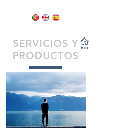
SERVICIOS Y
PRODUCTOS