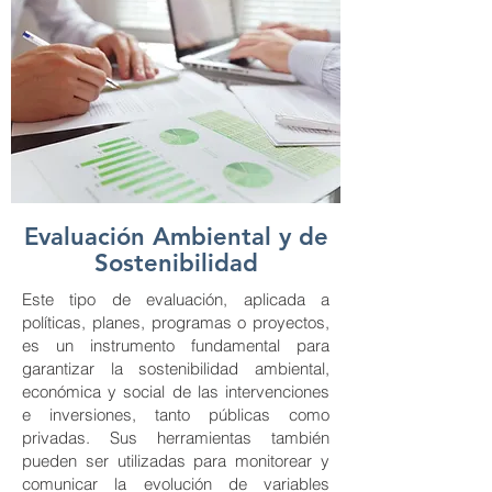
Evaluación Ambiental y de
Sostenibilidad
Este tipo de evaluación, aplicada a
políticas, planes, programas o proyectos,
es un instrumento fundamental para
garantizar la sostenibilidad ambiental,
económica y social de las intervenciones
e inversiones, tanto públicas como
privadas. Sus herramientas también
pueden ser utilizadas para monitorear y
comunicar la evolución de variables