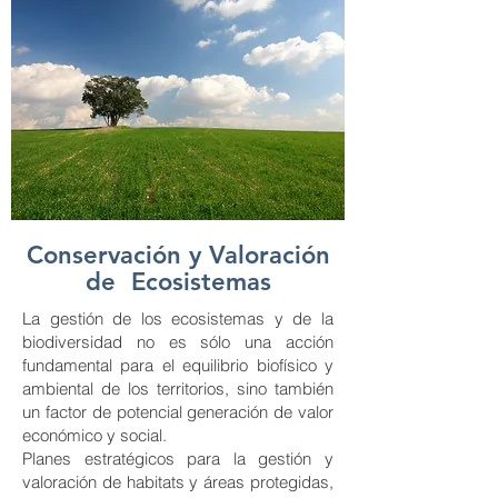
Conservación y Valoración
de Ecosistemas
La gestión de los ecosistemas y de la
biodiversidad no es sólo una acción
fundamental para el equilibrio biofísico y
ambiental de los territorios, sino también
un factor de potencial generación de valor
económico y social.
Planes estratégicos para la gestión y
valoración de habitats y áreas protegidas,