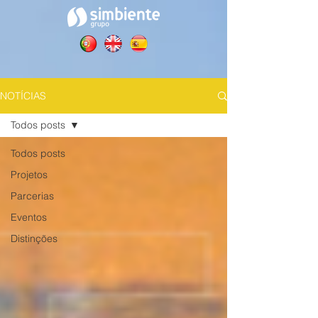
NOTÍCIAS
Todos posts
Todos posts
Projetos
Parcerias
Eventos
Distinções