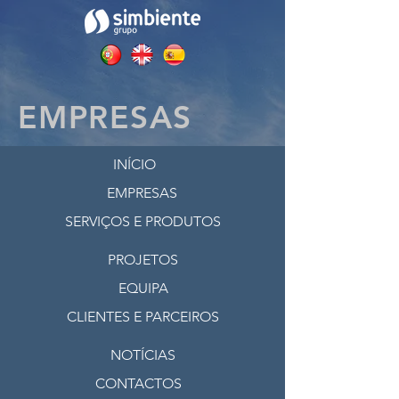
EMPRESAS
INÍCIO
EMPRESAS
SERVIÇOS E PRODUTOS
PROJETOS
EQUIPA
CLIENTES E PARCEIROS
NOTÍCIAS
CONTACTOS