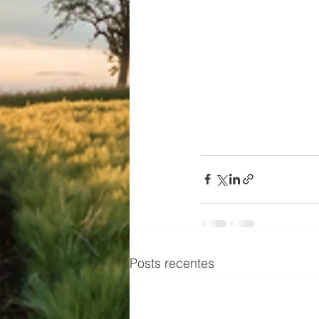
Posts recentes