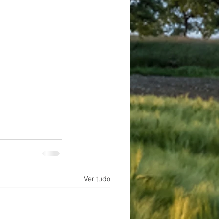
Ver tudo