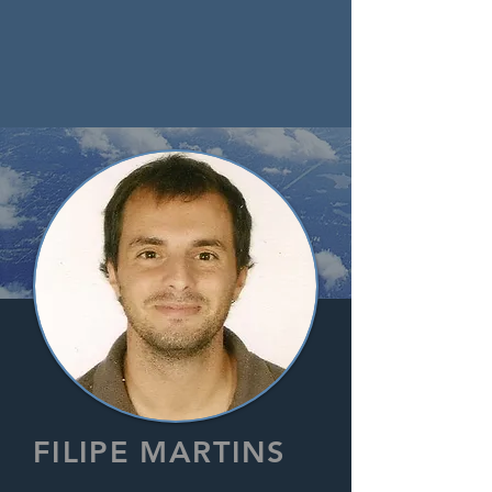
FILIPE MARTINS