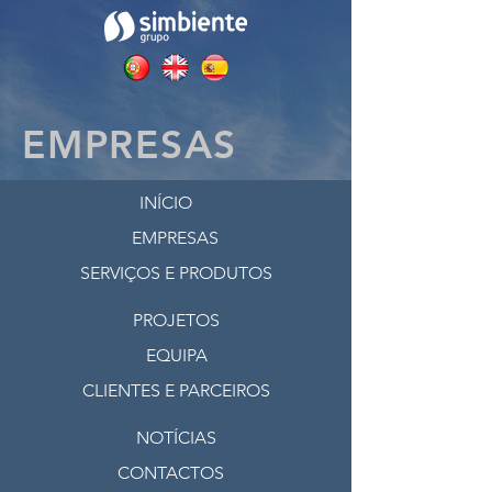
EMPRESAS
INÍCIO
EMPRESAS
SERVIÇOS E PRODUTOS
PROJETOS
EQUIPA
CLIENTES E PARCEIROS
NOTÍCIAS
CONTACTOS